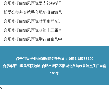
合肥华研白癜风医院团支部被授予
博爱公益基金携手合肥华研白癜风
合肥华研白癜风医院对困难群众进
合肥华研白癜风医院获第十五届合
合肥华研白癜风医院举行白癜风中
点击问诊
合肥华研医院免费热线：
0551-65733120
合肥华研白癜风医院地址
:合肥市庐阳区蒙城北路与临泉路交叉口向南
100米
<