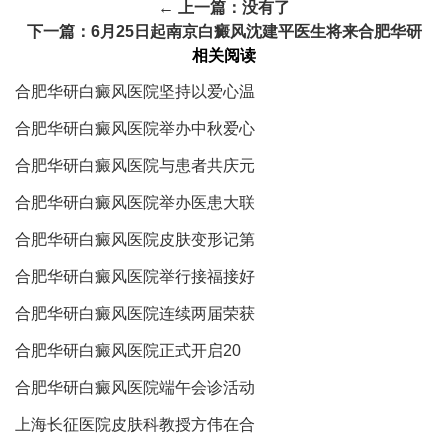
← 上一篇：没有了
下一篇：
6月25日起南京白癜风沈建平医生将来合肥华研
相关阅读
合肥华研白癜风医院坚持以爱心温
合肥华研白癜风医院举办中秋爱心
合肥华研白癜风医院与患者共庆元
合肥华研白癜风医院举办医患大联
合肥华研白癜风医院皮肤变形记第
合肥华研白癜风医院举行接福接好
合肥华研白癜风医院连续两届荣获
合肥华研白癜风医院正式开启20
合肥华研白癜风医院端午会诊活动
上海长征医院皮肤科教授方伟在合