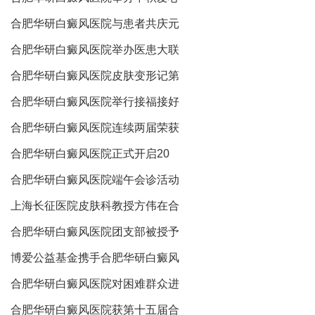
合肥华研白癜风医院与患者共庆元
合肥华研白癜风医院举办医患大联
合肥华研白癜风医院皮肤变形记第
合肥华研白癜风医院举行接福接好
合肥华研白癜风医院连续两届荣获
合肥华研白癜风医院正式开启20
合肥华研白癜风医院端午会诊活动
上海长征医院皮肤科教授方伟在合
合肥华研白癜风医院团支部被授予
博爱公益基金携手合肥华研白癜风
合肥华研白癜风医院对困难群众进
合肥华研白癜风医院获第十五届合