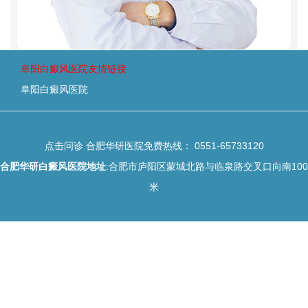
阜阳白癜风医院友情链接
阜阳白癜风医院
点击问诊
合肥华研医院免费热线：
0551-65733120
合肥华研白癜风医院地址
:合肥市庐阳区蒙城北路与临泉路交叉口向南100
米