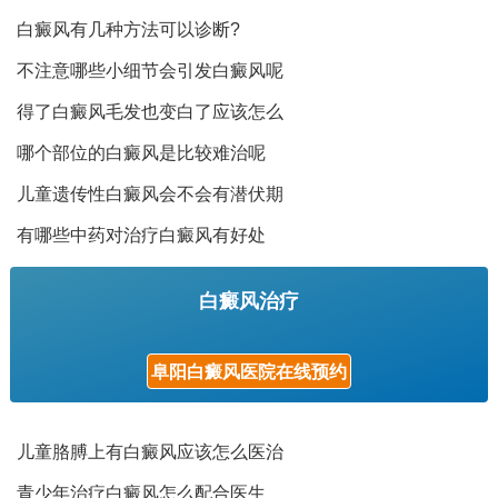
白癜风有几种方法可以诊断?
不注意哪些小细节会引发白癜风呢
得了白癜风毛发也变白了应该怎么
哪个部位的白癜风是比较难治呢
儿童遗传性白癜风会不会有潜伏期
有哪些中药对治疗白癜风有好处
白癜风治疗
阜阳白癜风医院在线预约
儿童胳膊上有白癜风应该怎么医治
青少年治疗白癜风怎么配合医生