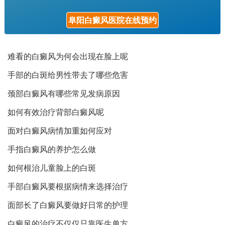
阜阳白癜风医院在线预约
难看的白癜风为何会出现在脸上呢
手部的白斑给男性带去了哪些危害
颈部白癜风有哪些常见发病原因
如何有效治疗背部白癜风呢
面对白癜风病情加重如何应对
手指白癜风的养护怎么做
如何根治儿童脸上的白斑
手部白癜风要根据病情来选择治疗
面部长了白癜风要做好日常的护理
白癜风的治疗不仅仅只靠医生单方