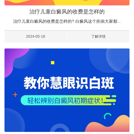
治疗儿童白癜风的收费是怎样的
治疗儿童白癜风的收费是怎样的? 白癜风这个疾病大家都...
2024-05-18
了解详情