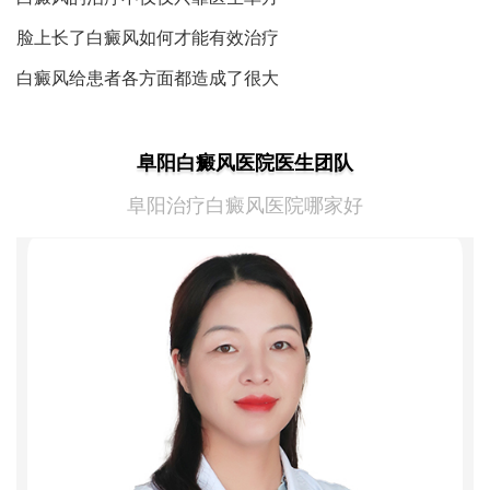
脸上长了白癜风如何才能有效治疗
白癜风给患者各方面都造成了很大
阜阳白癜风医院医生团队
阜阳治疗白癜风医院哪家好