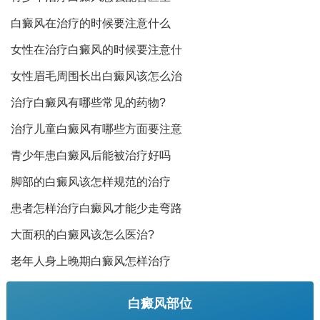
白癜风在治疗的时候要注意什么
女性在治疗白癜风的时候要注意什
女性眉毛周围长出白癜风该怎么治
治疗白癜风有哪些常见的药物?
治疗儿童白癜风有哪些方面要注意
青少年患白癜风后能被治疗好吗
脚部的白癜风该怎样规范的治疗
患者怎样治疗白癜风才能少走弯路
大面积的白癜风该怎么医治?
老年人身上晚期白癜风怎样治疗
白癜风部位