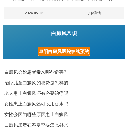
2024-05-13
了解详情
白癜风常识
阜阳白癜风医院在线预约
白癜风会给患者带来哪些危害?
治疗儿童白癜风的收费是怎样的
老人患上白癜风还有必要治疗吗
女性患上白癜风还可以用香水吗
女性会因为哪些原因患上白癜风
白癜风患者在春夏季要怎么补水