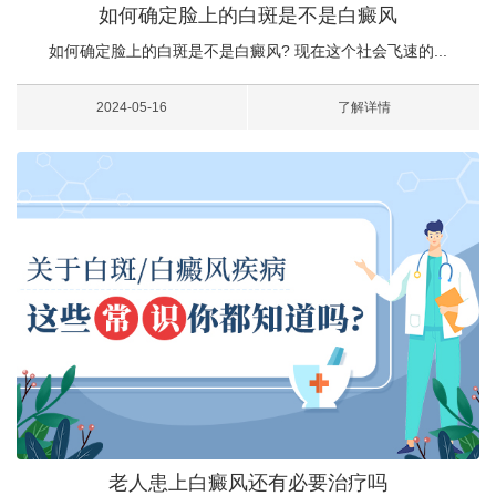
如何确定脸上的白斑是不是白癜风
如何确定脸上的白斑是不是白癜风? 现在这个社会飞速的...
2024-05-16
了解详情
老人患上白癜风还有必要治疗吗