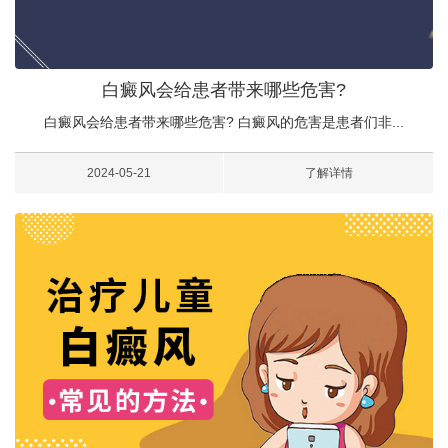
白癜风会给患者带来哪些危害?
白癜风会给患者带来哪些危害? 白癜风的危害是患者们非...
2024-05-21
了解详情