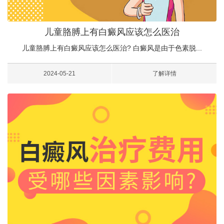
儿童胳膊上有白癜风应该怎么医治
儿童胳膊上有白癜风应该怎么医治? 白癜风是由于色素脱...
2024-05-21
了解详情