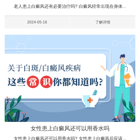
老人患上白癜风还有必要治疗吗? 白癜风经常出现在身体...
2024-05-16
了解详情
女性患上白癜风还可以用香水吗
女性患上白癜风还可以用香水吗? 女性患上白癜风后应该...