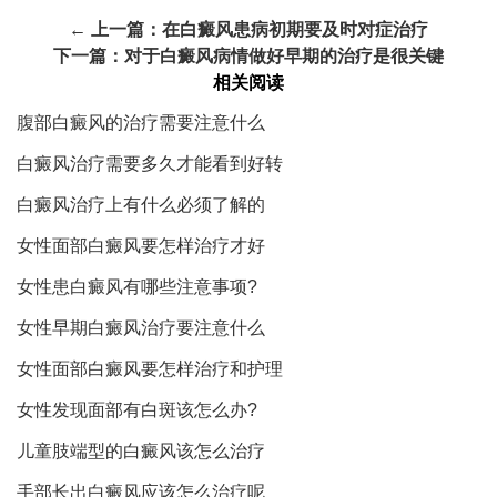
← 上一篇：
在白癜风患病初期要及时对症治疗
下一篇：
对于白癜风病情做好早期的治疗是很关键
相关阅读
腹部白癜风的治疗需要注意什么
白癜风治疗需要多久才能看到好转
白癜风治疗上有什么必须了解的
女性面部白癜风要怎样治疗才好
女性患白癜风有哪些注意事项?
女性早期白癜风治疗要注意什么
女性面部白癜风要怎样治疗和护理
女性发现面部有白斑该怎么办?
儿童肢端型的白癜风该怎么治疗
手部长出白癜风应该怎么治疗呢