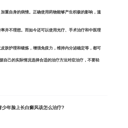
加重自身的病情。正确使用药物能够产生积极的影响，滥
率并不理想。而如今还可以使用光疗、手术治疗和中医理
皮肤护理和锻炼，增强免疫力，维持内分泌稳定等，都可
据自己的实际情况选择合适的治疗方法对症治疗，不要轻
青少年脸上长白癜风该怎么治疗?