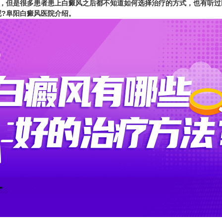
，但是很多患者患上白癜风之后都不知道如何选择治疗的方式，也有听过
?
阜阳白癜风医院
介绍。