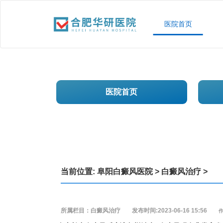
医院首页
医院首页
当前位置:
阜阳白癜风医院
>
白癜风治疗
>
所属栏目：白癜风治疗
发布时间:2023-06-16 15:56
作