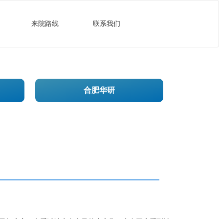
来院路线
联系我们
合肥华研