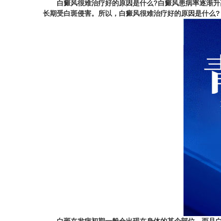
白癜风很难治疗好的原因是什么?白癜风患病率逐渐升高
长期受白斑侵害。所以，白癜风很难治疗好的原因是什么?