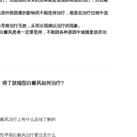
疗。但是由此带来的后果就是造成疾病难以治疗，所以建
些外部因素的影响而不能坚持治疗，都是在治疗过程中选
导致治疗无效，从而出现难以治疗的现象。
白癜风患者一定要坚持，不能因各种原因中途随意放弃治
：
得了肢端型白癜风如何治疗?
癜风治疗上有什么必须了解的
性早期白癜风治疗要注意什么