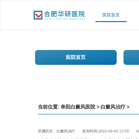
医院首页
医院首页
当前位置:
阜阳白癜风医院
>
白癜风治疗
>
所属栏目：白癜风治疗
发布时间:2022-09-05 13:55
作