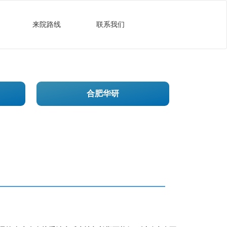
来院路线
联系我们
合肥华研