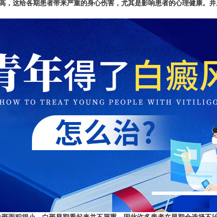
，这给各期患者带来严重的身心伤害，尤其是影响患者的心理健康。并