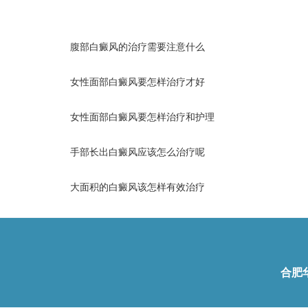
腹部白癜风的治疗需要注意什么
女性面部白癜风要怎样治疗才好
女性面部白癜风要怎样治疗和护理
手部长出白癜风应该怎么治疗呢
大面积的白癜风该怎样有效治疗
合肥