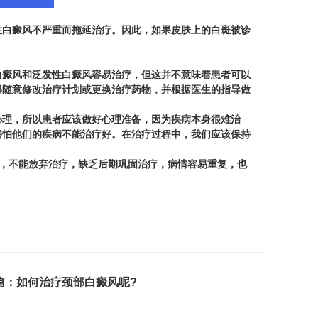
白癜风不严重而拖延治疗。因此，如果皮肤上的白斑被诊
癜风和泛发性白癜风容易治疗，但这并不意味着患者可以
得随意修改治疗计划或更换治疗药物，并根据医生的指导做
理，所以患者应该做好心理准备，因为疾病本身很难治
害怕他们的疾病不能治疗好。在治疗过程中，我们应该保持
，不能放弃治疗，缺乏后期巩固治疗，病情容易重复，也
篇：
如何治疗颈部白癜风呢?