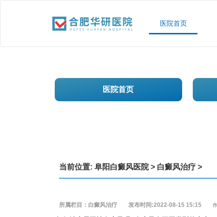
医院首页
医院首页
当前位置:
阜阳白癜风医院
>
白癜风治疗
>
所属栏目：白癜风治疗
发布时间:2022-08-15 15:15
作