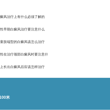
癜风治疗上有什么必须了解的
性早期白癜风治疗要注意什么
童肢端型的白癜风该怎么治疗
性在治疗颈部白癜风时要注意什
上长出白癜风后应该怎样治疗
00米