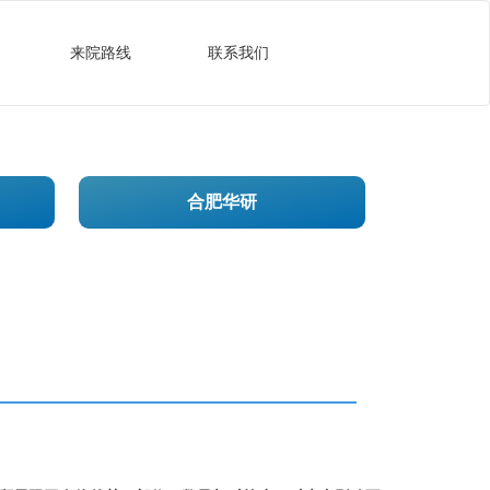
来院路线
联系我们
合肥华研