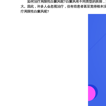
如何治疗局限性白癜风呢?白癜风有不同类型的疾病，如
大。因此，许多人会忽视治疗，但有些患者甚至觉得根本
疗局限性白癜风呢?