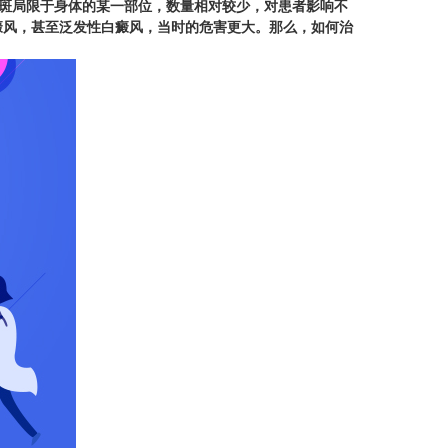
斑局限于身体的某一部位，数量相对较少，对患者影响不
癜风，甚至泛发性白癜风，当时的危害更大。那么，如何治