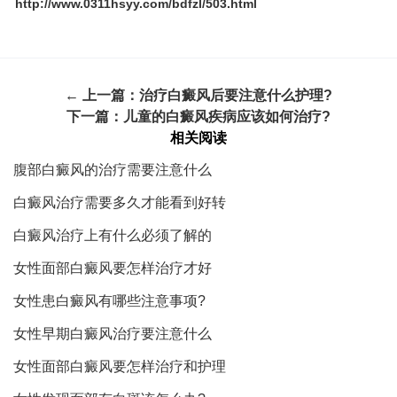
http://www.0311hsyy.com/bdfzl/503.html
← 上一篇：
治疗白癜风后要注意什么护理?
下一篇：
儿童的白癜风疾病应该如何治疗?
相关阅读
腹部白癜风的治疗需要注意什么
白癜风治疗需要多久才能看到好转
白癜风治疗上有什么必须了解的
女性面部白癜风要怎样治疗才好
女性患白癜风有哪些注意事项?
女性早期白癜风治疗要注意什么
女性面部白癜风要怎样治疗和护理