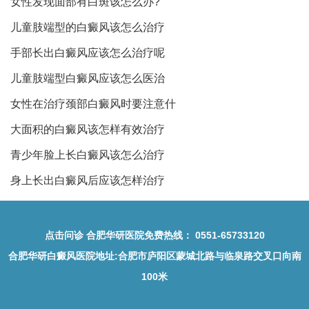
女性发现面部有白斑该怎么办?
儿童肢端型的白癜风该怎么治疗
手部长出白癜风应该怎么治疗呢
儿童肢端型白癜风应该怎么医治
女性在治疗颈部白癜风时要注意什
大面积的白癜风该怎样有效治疗
青少年脸上长白癜风该怎么治疗
身上长出白癜风后应该怎样治疗
点击问诊
合肥华研医院免费热线：
0551-65733120
合肥华研白癜风医院地址
:合肥市庐阳区蒙城北路与临泉路交叉口向南
100米