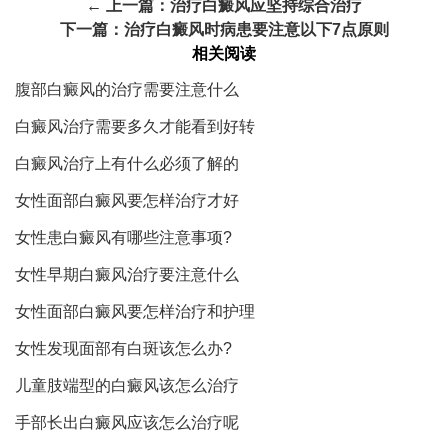
← 上一篇：
治疗白癜风应坚持综合治疗
下一篇：
治疗白癜风时病患要注意以下7点原则
相关阅读
腹部白癜风的治疗需要注意什么
白癜风治疗需要多久才能看到好转
白癜风治疗上有什么必须了解的
女性面部白癜风要怎样治疗才好
女性患白癜风有哪些注意事项?
女性早期白癜风治疗要注意什么
女性面部白癜风要怎样治疗和护理
女性发现面部有白斑该怎么办?
儿童肢端型的白癜风该怎么治疗
手部长出白癜风应该怎么治疗呢