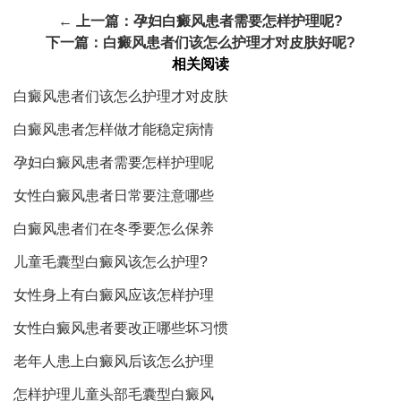
← 上一篇：
孕妇白癜风患者需要怎样护理呢?
下一篇：
白癜风患者们该怎么护理才对皮肤好呢?
相关阅读
白癜风患者们该怎么护理才对皮肤
白癜风患者怎样做才能稳定病情
孕妇白癜风患者需要怎样护理呢
女性白癜风患者日常要注意哪些
白癜风患者们在冬季要怎么保养
儿童毛囊型白癜风该怎么护理?
女性身上有白癜风应该怎样护理
女性白癜风患者要改正哪些坏习惯
老年人患上白癜风后该怎么护理
怎样护理儿童头部毛囊型白癜风