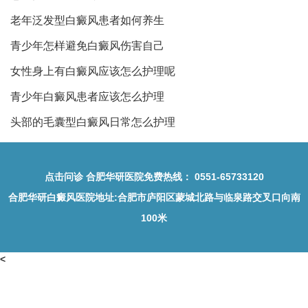
老年泛发型白癜风患者如何养生
青少年怎样避免白癜风伤害自己
女性身上有白癜风应该怎么护理呢
青少年白癜风患者应该怎么护理
头部的毛囊型白癜风日常怎么护理
点击问诊
合肥华研医院免费热线：
0551-65733120
合肥华研白癜风医院地址
:合肥市庐阳区蒙城北路与临泉路交叉口向南
100米
<