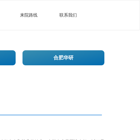
来院路线
联系我们
合肥华研