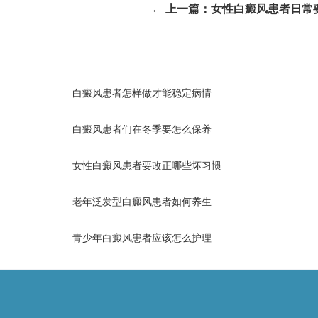
← 上一篇：
女性白癜风患者日常
白癜风患者怎样做才能稳定病情
白癜风患者们在冬季要怎么保养
女性白癜风患者要改正哪些坏习惯
老年泛发型白癜风患者如何养生
青少年白癜风患者应该怎么护理