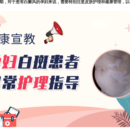
期，对于患有白癜风的孕妇来说，需要特别注意皮肤护理和健康管理，以