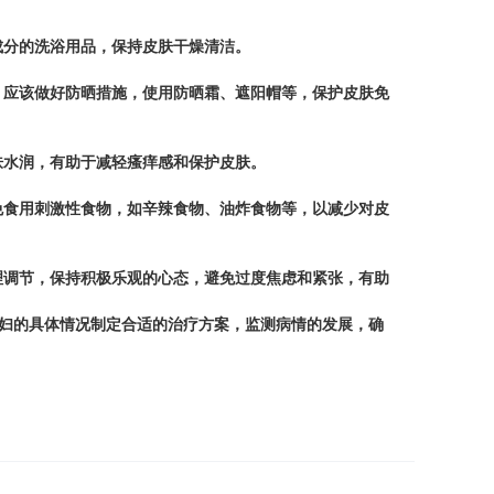
分的洗浴用品，保持皮肤干燥清洁。
应该做好防晒措施，使用防晒霜、遮阳帽等，保护皮肤免
水润，有助于减轻瘙痒感和保护皮肤。
食用刺激性食物，如辛辣食物、油炸食物等，以减少对皮
调节，保持积极乐观的心态，避免过度焦虑和紧张，有助
妇的具体情况制定合适的治疗方案，监测病情的发展，确