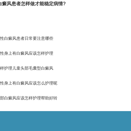
白癜风患者怎样做才能稳定病情?
性白癜风患者日常要注意哪些
性身上有白癜风应该怎样护理
样护理儿童头部毛囊型白癜风
性身上有白癜风应该怎么护理呢
部白癜风应该怎样护理帮助好转