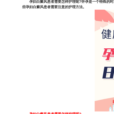
孕妇白癜风患者需要怎样护理呢?
怀孕是一个特殊的时
些孕妇白癜风患者需要注意的护理方法。