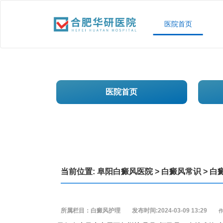
医院首页
医院首页
当前位置:
阜阳白癜风医院
>
白癜风常识
>
白
所属栏目：白癜风护理
发布时间:2024-03-09 13:29
作