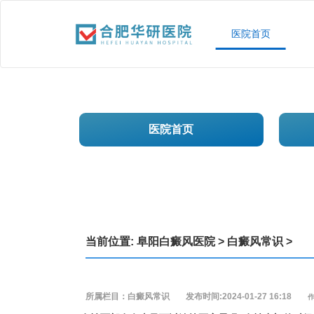
医院首页
医院首页
当前位置:
阜阳白癜风医院
>
白癜风常识
>
所属栏目：白癜风常识
发布时间:2024-01-27 16:18
作