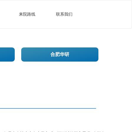
来院路线
联系我们
合肥华研