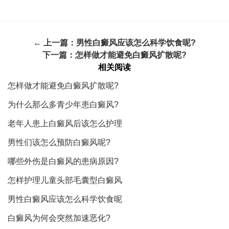
← 上一篇：
男性白癜风应该怎么科学饮食呢?
下一篇：
怎样做才能避免白癜风扩散呢?
相关阅读
怎样做才能避免白癜风扩散呢?
为什么那么多青少年患白癜风?
老年人患上白癜风后该怎么护理
男性们该怎么预防白癜风呢?
哪些外伤是白癜风的患病原因?
怎样护理儿童头部毛囊型白癜风
男性白癜风应该怎么科学饮食呢
白癜风为何会突然加速恶化?