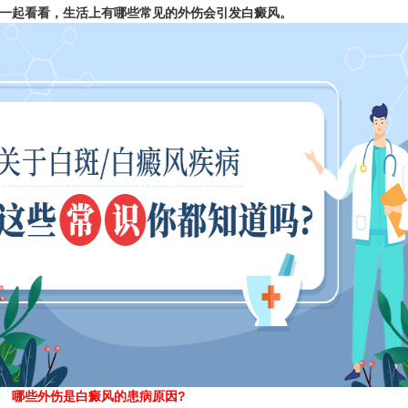
一起看看，生活上有哪些常见的外伤会引发白癜风。
哪些外伤是白癜风的患病原因?