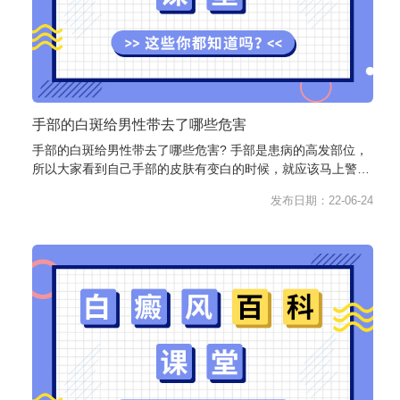
手部的白斑给男性带去了哪些危害
手部的白斑给男性带去了哪些危害? 手部是患病的高发部位，
所以大家看到自己手部的皮肤有变白的时候，就应该马上警惕
起来并及时就医。很多人一开始...
发布日期：22-06-24