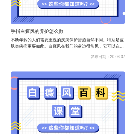
手指白癜风的养护怎么做
不断年龄的人们需要重视的疾病保护措施自然不同。特别是皮
肤类疾病更要如此。白癜风在我们的身边很常见，它可以在任
何年龄阶段发病，其中老人占了...
发布日期：20-08-07