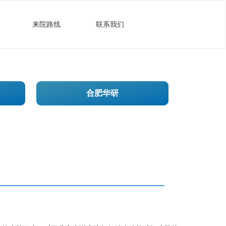
来院路线
联系我们
合肥华研