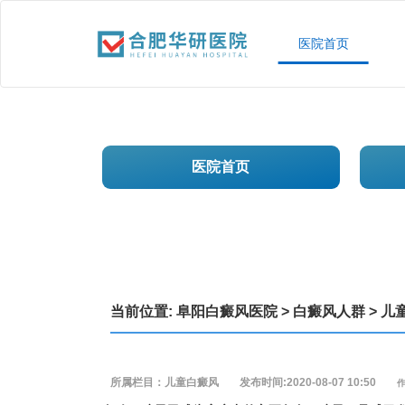
医院首页
医院首页
当前位置:
阜阳白癜风医院
>
白癜风人群
>
儿
所属栏目：儿童白癜风
发布时间:2020-08-07 10:50
作