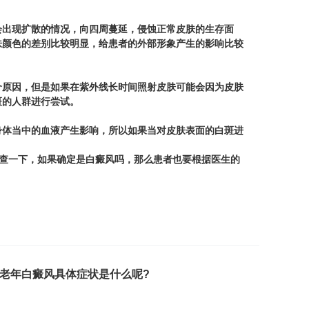
出现扩散的情况，向四周蔓延，侵蚀正常皮肤的生存面
肤颜色的差别比较明显，给患者的外部形象产生的影响比较
原因，但是如果在紫外线长时间照射皮肤可能会因为皮肤
斑的人群进行尝试。
体当中的血液产生影响，所以如果当对皮肤表面的白斑进
查一下，如果确定是白癜风吗，那么患者也要根据医生的
老年白癜风具体症状是什么呢?