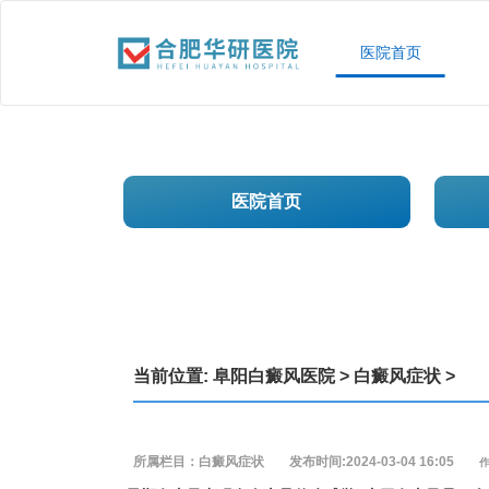
医院首页
医院首页
当前位置:
阜阳白癜风医院
>
白癜风症状
>
所属栏目：白癜风症状
发布时间:2024-03-04 16:05
作