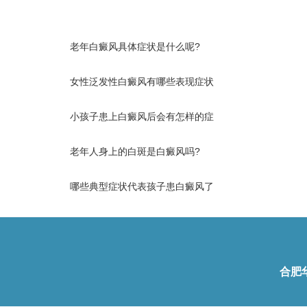
老年白癜风具体症状是什么呢?
女性泛发性白癜风有哪些表现症状
小孩子患上白癜风后会有怎样的症
老年人身上的白斑是白癜风吗?
哪些典型症状代表孩子患白癜风了
合肥