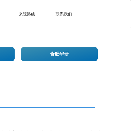
来院路线
联系我们
合肥华研