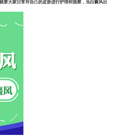
就要大家日常对自己的皮肤进行护理和观察，当白癜风出