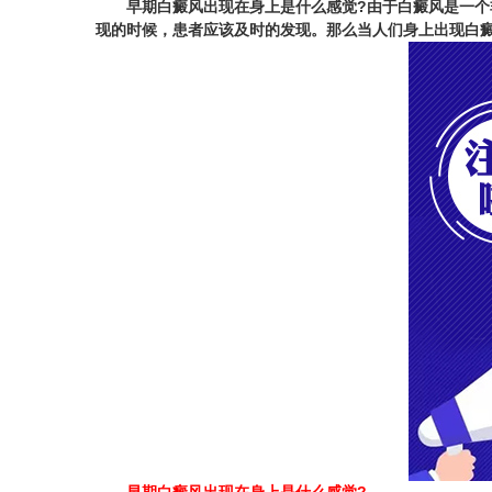
早期白癜风出现在身上是什么感觉?
由于白癜风是一个
现的时候，患者应该及时的发现。那么当人们身上出现白癜