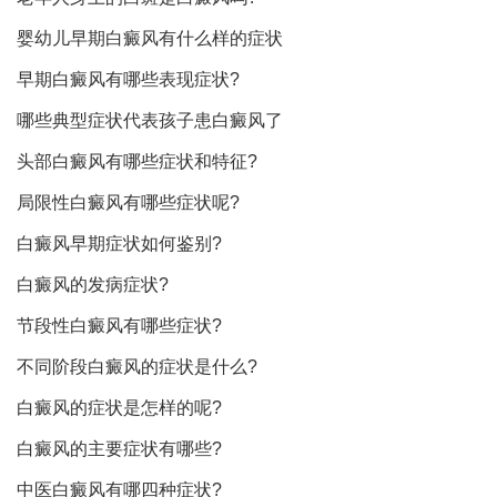
婴幼儿早期白癜风有什么样的症状
早期白癜风有哪些表现症状?
哪些典型症状代表孩子患白癜风了
头部白癜风有哪些症状和特征?
局限性白癜风有哪些症状呢?
白癜风早期症状如何鉴别?
白癜风的发病症状?
节段性白癜风有哪些症状?
不同阶段白癜风的症状是什么?
白癜风的症状是怎样的呢?
白癜风的主要症状有哪些?
中医白癜风有哪四种症状?