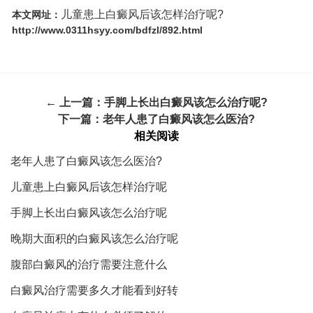
儿童患上白癜风后该怎样治疗呢?
本文网址：
http://www.0311hsyy.com/bdfzl/892.html
← 上一篇：
手脚上长出白癜风该怎么治疗呢?
下一篇：
老年人患了白癜风该怎么医治?
相关阅读
老年人患了白癜风该怎么医治?
儿童患上白癜风后该怎样治疗呢
手脚上长出白癜风该怎么治疗呢
晚期大面积的白癜风该怎么治疗呢
腹部白癜风的治疗需要注意什么
白癜风治疗需要多久才能看到好转