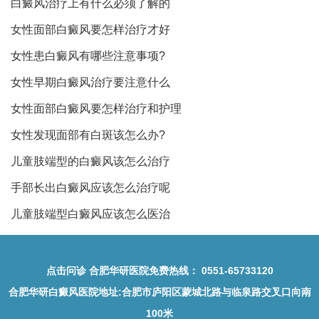
白癜风治疗上有什么必须了解的
女性面部白癜风要怎样治疗才好
女性患白癜风有哪些注意事项?
女性早期白癜风治疗要注意什么
女性面部白癜风要怎样治疗和护理
女性发现面部有白斑该怎么办?
儿童肢端型的白癜风该怎么治疗
手部长出白癜风应该怎么治疗呢
儿童肢端型白癜风应该怎么医治
点击问诊
合肥华研医院免费热线：
0551-65733120
合肥华研白癜风医院地址
:合肥市庐阳区蒙城北路与临泉路交叉口向南
100米