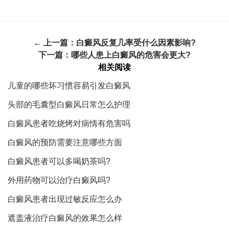
← 上一篇：
白癜风反复几率受什么因素影响?
下一篇：
哪些人患上白癜风的危害会更大?
相关阅读
儿童的哪些坏习惯容易引发白癜风
头部的毛囊型白癜风日常怎么护理
白癜风患者吃烧烤对病情有危害吗
白癜风的预防需要注意哪些方面
白癜风患者可以多喝奶茶吗?
外用药物可以治疗白癜风吗?
白癜风患者出现过敏反应怎么办
遮盖液治疗白癜风的效果怎么样