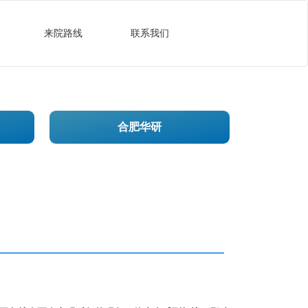
来院路线
联系我们
合肥华研