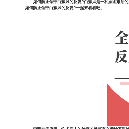
如何防止颈部白癜风的反复?白癜风是一种顽固难治的皮
如何防止颈部白癜风的反复?一起来看看吧。