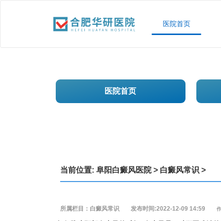
医院首页
医院首页
当前位置:
阜阳白癜风医院
>
白癜风常识
>
所属栏目：白癜风常识
发布时间:2022-12-09 14:59
作