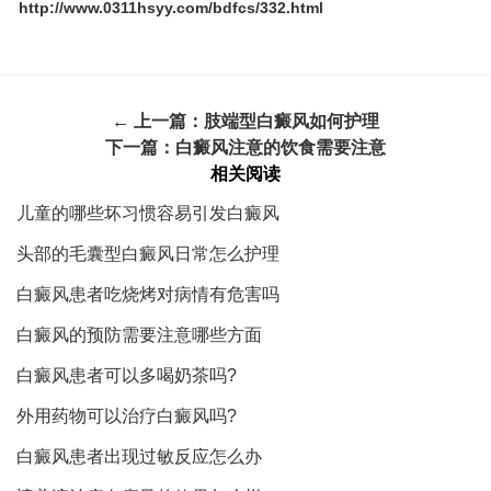
http://www.0311hsyy.com/bdfcs/332.html
← 上一篇：
肢端型白癜风如何护理
下一篇：
白癜风注意的饮食需要注意
相关阅读
儿童的哪些坏习惯容易引发白癜风
头部的毛囊型白癜风日常怎么护理
白癜风患者吃烧烤对病情有危害吗
白癜风的预防需要注意哪些方面
白癜风患者可以多喝奶茶吗?
外用药物可以治疗白癜风吗?
白癜风患者出现过敏反应怎么办