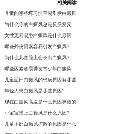
相关阅读
儿童的哪些坏习惯容易引发白癜风
为什么你的白癜风总是反反复复
女性更容易患白癜风是什么原因
哪些外伤因素容易引发白癜风?
为什么儿童脸上会长出白癜风?
哪些因素容易诱发青少年白癜风
儿童面部白癜风的患病原因有哪些
年轻人患白癜风是哪些原因?
现在白癜风高发是什么原因导致的
小宝宝患上白癜风是什么原因?
儿童手部白癜风扩散的原因是什么