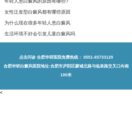
年轻人患白癜风的原因有哪些?
女性泛发型白癜风都有哪些原因
为什么现在很多年轻人患白癜风
生活环境不好会引发儿童白癜风吗
点击问诊
合肥华研医院免费热线：
0551-65733120
合肥华研白癜风医院地址
:合肥市庐阳区蒙城北路与临泉路交叉口向南
100米
<