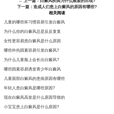
← 上一篇：
白癜风疾病为什么频繁的出现?
下一篇：
造成人们患上白癜风的原因有哪些?
相关阅读
儿童的哪些坏习惯容易引发白癜风
为什么你的白癜风总是反反复复
女性更容易患白癜风是什么原因
哪些外伤因素容易引发白癜风?
为什么儿童脸上会长出白癜风?
哪些因素容易诱发青少年白癜风
儿童面部白癜风的患病原因有哪些
年轻人患白癜风是哪些原因?
现在白癜风高发是什么原因导致的
小宝宝患上白癜风是什么原因?