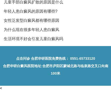
儿童手部白癜风扩散的原因是什么
年轻人患白癜风的原因有哪些?
女性泛发型白癜风都有哪些原因
为什么现在很多年轻人患白癜风
生活环境不好会引发儿童白癜风吗
点击问诊
合肥华研医院免费热线：
0551-65733120
合肥华研白癜风医院地址
:合肥市庐阳区蒙城北路与临泉路交叉口向南
100米
<